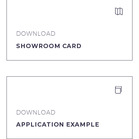


DOWNLOAD
SHOWROOM CARD


DOWNLOAD
APPLICATION EXAMPLE