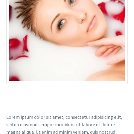
Lorem ipsum dolor sit amet, consectetur adipisicing elit,
sed do eiusmod tempor incididunt ut labore et dolore
magna aliqua. Ut enim ad minim veniam, quis nostrud