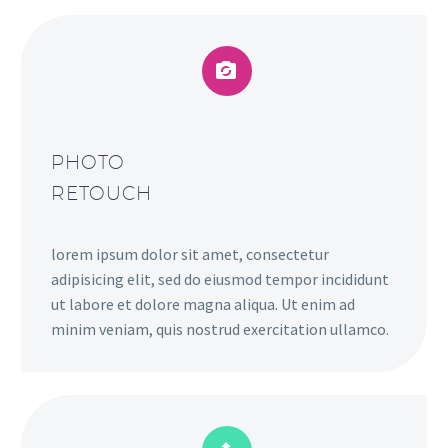


PHOTO
RETOUCH
lorem ipsum dolor sit amet, consectetur
adipisicing elit, sed do eiusmod tempor incididunt
ut labore et dolore magna aliqua. Ut enim ad
minim veniam, quis nostrud exercitation ullamco.