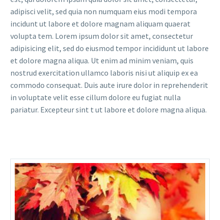
adipisci velit, sed quia non numquam eius modi tempora
incidunt ut labore et dolore magnam aliquam quaerat
volupta tem. Lorem ipsum dolor sit amet, consectetur
adipisicing elit, sed do eiusmod tempor incididunt ut labore
et dolore magna aliqua. Ut enim ad minim veniam, quis
nostrud exercitation ullamco laboris nisi ut aliquip ex ea
commodo consequat. Duis aute irure dolor in reprehenderit
in voluptate velit esse cillum dolore eu fugiat nulla
pariatur. Excepteur sint t ut labore et dolore magna aliqua.