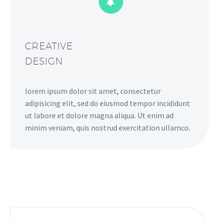


CREATIVE
DESIGN
lorem ipsum dolor sit amet, consectetur
adipisicing elit, sed do eiusmod tempor incididunt
ut labore et dolore magna aliqua. Ut enim ad
minim veniam, quis nostrud exercitation ullamco.