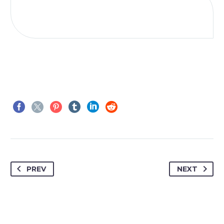
PREV
NEXT