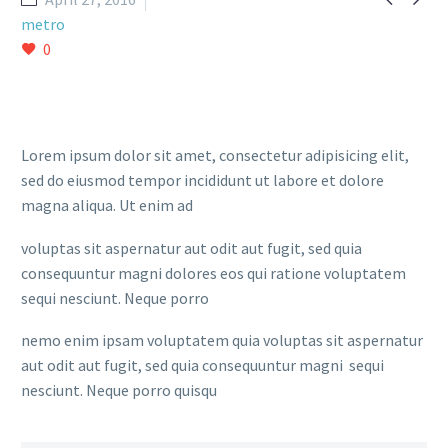
metro
0
Lorem ipsum dolor sit amet, consectetur adipisicing elit,
sed do eiusmod tempor incididunt ut labore et dolore
magna aliqua. Ut enim ad
voluptas sit aspernatur aut odit aut fugit, sed quia
consequuntur magni dolores eos qui ratione voluptatem
sequi nesciunt. Neque porro
nemo enim ipsam voluptatem quia voluptas sit aspernatur
aut odit aut fugit, sed quia consequuntur magni sequi
nesciunt. Neque porro quisqu