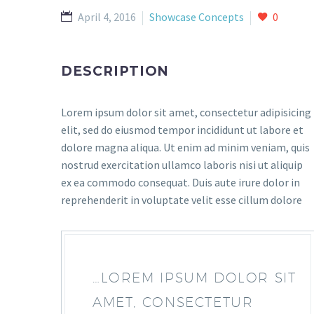
April 4, 2016
Showcase Concepts
0
DESCRIPTION
Lorem ipsum dolor sit amet, consectetur adipisicing
elit, sed do eiusmod tempor incididunt ut labore et
dolore magna aliqua. Ut enim ad minim veniam, quis
nostrud exercitation ullamco laboris nisi ut aliquip
ex ea commodo consequat. Duis aute irure dolor in
reprehenderit in voluptate velit esse cillum dolore
…LOREM IPSUM DOLOR SIT
AMET, CONSECTETUR